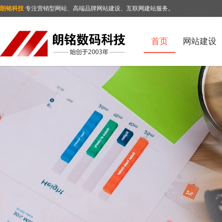
朗铭科技
专注营销型网站、高端品牌网站建设、互联网建站服务。
首页
网站建设