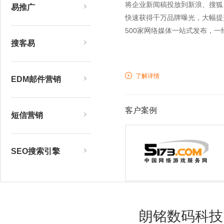
将企业新闻稿投放到新浪、搜狐
易推广
快速获得千万品牌曝光，大幅提
500家网络媒体一站式发布，
搜客易
了解详情
EDM邮件营销
客户案例
短信营销
SEO搜索引擎
朗铭数码科技