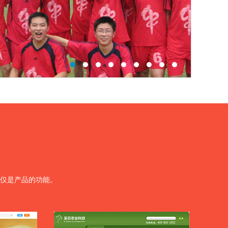
仅是产品的功能。