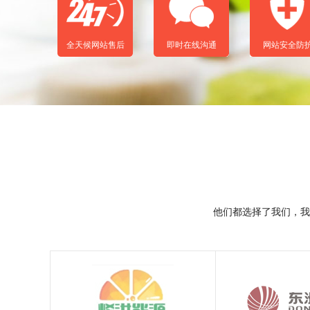
全天候网站售后
即时在线沟通
网站安全防
他们都选择了我们，我