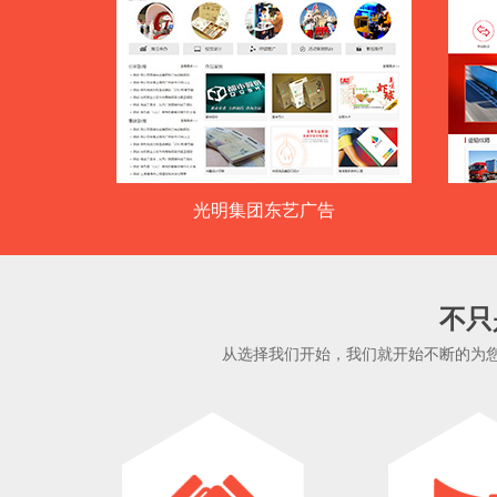
光明集团东艺广告
不只
从选择我们开始，我们就开始不断的为您