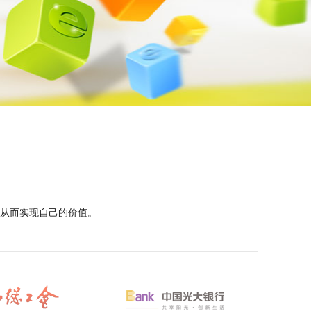
从而实现自己的价值。