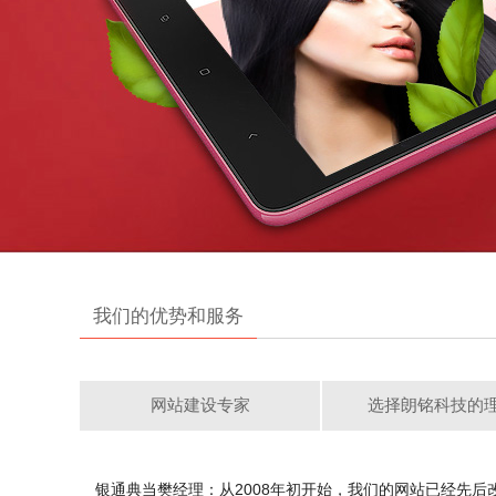
我们的优势和服务
网站建设专家
选择朗铭科技的