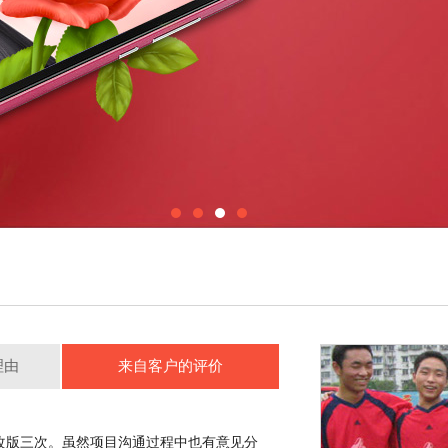
理由
来自客户的评价