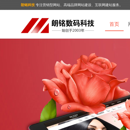
朗铭科技
专注营销型网站、高端品牌网站建设、互联网建站服务。
首页