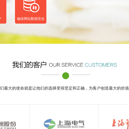
护
确保网站数据安全
们最大的使命就是让他们的选择变得坚定和正确，为客户创造最大的价值