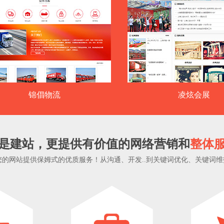
锦倡物流
凌炫会展
是建站，更提供有价值的网络营销和
整体
的网站提供保姆式的优质服务！从沟通、开发..到关键词优化、关键词维护