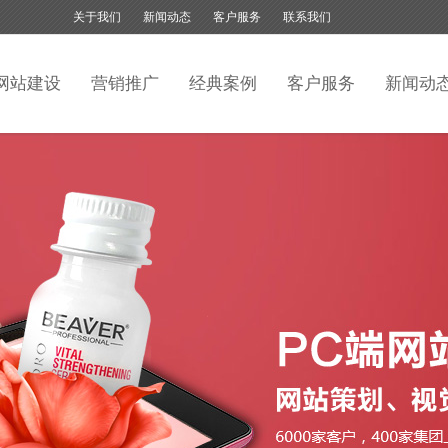
关于我们
新闻动态
客户服务
联系我们
网站建设
营销推广
经典案例
客户服务
新闻动
Loading