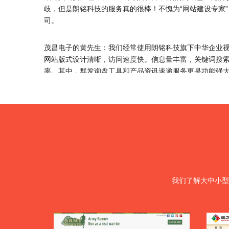
我们了解大中小型